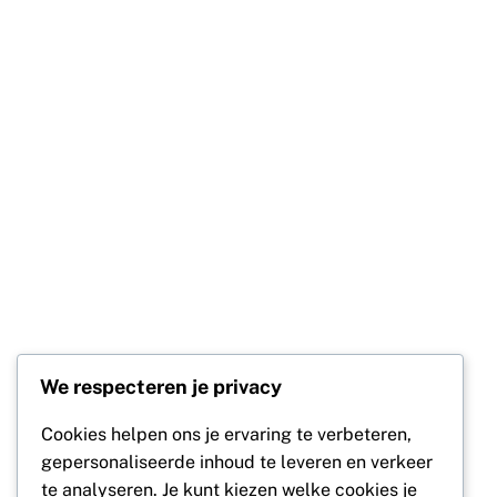
We respecteren je privacy
Cookies helpen ons je ervaring te verbeteren,
gepersonaliseerde inhoud te leveren en verkeer
te analyseren. Je kunt kiezen welke cookies je