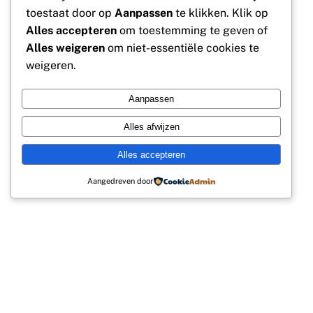
toestaat door op
Aanpassen
te klikken. Klik op
Alles accepteren
om toestemming te geven of
Alles weigeren
om niet-essentiële cookies te
weigeren.
Aanpassen
Alles afwijzen
Alles accepteren
Aangedreven door